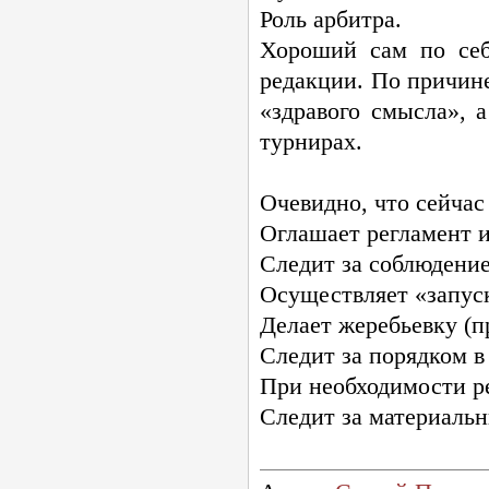
Роль арбитра.
Хороший сам по себ
редакции. По причине
«здравого смысла», 
турнирах.
Очевидно, что сейчас
Оглашает регламент и
Следит за соблюдение
Осуществляет «запуск
Делает жеребьевку (п
Следит за порядком в 
При необходимости ре
Следит за материальн