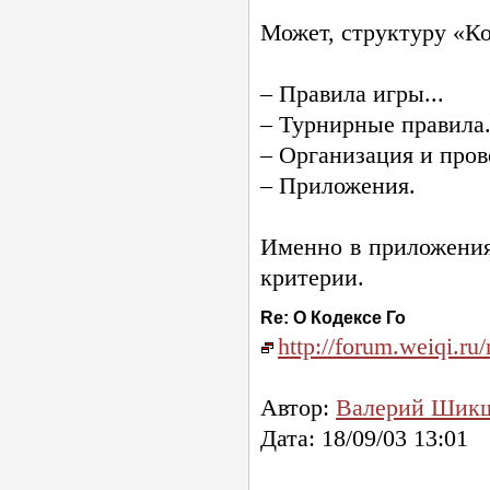
Может, структуру «Ко
– Правила игры...
– Турнирные правила.
– Организация и пров
– Приложения.
Именно в приложения
критерии.
Re: О Кодексе Го
http://forum.weiqi.
Автор:
Валерий Шик
Дата: 18/09/03 13:01