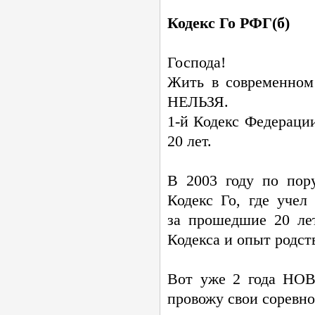
Кодекс Го РФГ(б)
Господа!
Жить в современном
НЕЛЬЗЯ.
1-й
Кодекс Федерации
20 лет.
В 2003 году по пор
Кодекс Го, где учел
за прошедшие 20 ле
Кодекса и опыт родс
Вот уже 2 года НО
провожу свои соревно