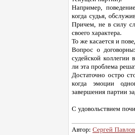
Например, поведени
когда судья, обслужи
Причем, не в силу с
своего характера.
То же касается и пов
Вопрос о договорны
судейской коллегии
ли эта проблема реша
Достаточно остро сто
когда эмоции одно
завершения партии за
С удовольствием почи
Автор:
Сергей Павлов