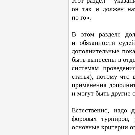
этот раздел – указан
он так и должен на
по го».
В этом разделе до
и обязанности суде
дополнительные пока
быть вынесены в отде
системам проведени
статья), потому что
применения дополнит
и могут быть другие 
Естественно, надо 
форовых турниров, 
основные критерии о