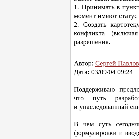
1. Принимать в пунк
момент имеют статус
2. Создать картоте
конфликта (включа
разрешения.
Автор:
Сергей Павлов
Дата: 03/09/04 09:24
Поддерживаю предло
что путь разрабо
и унаследованный ещ
В чем суть сегодня
формулировки и ввод