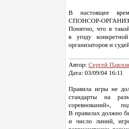
В настоящее врем
СПОНСОР-ОРГАНИЗ
Понятно, что в так
в угоду конкретной
организаторов и суде
Автор:
Сергей Павлов
Дата: 03/09/04 16:11
Правила игры не до
стандарты на раз
соревнований», по
В правилах должно бы
и число линий, иг