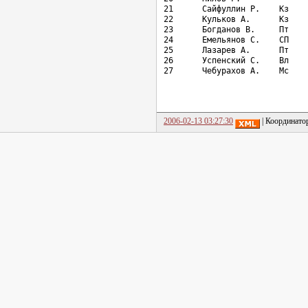
2006-02-13 03:27:30
| Координато