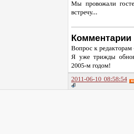
Мы провожали госте
встречу...
Комментарии
Вопрос к редакторам
Я уже трижды обнов
2005-м
годом!
2011-06-10 08:58:54