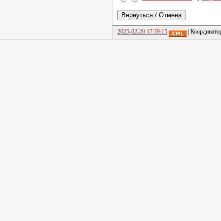
2025-02-20 17:39:15
| Координато