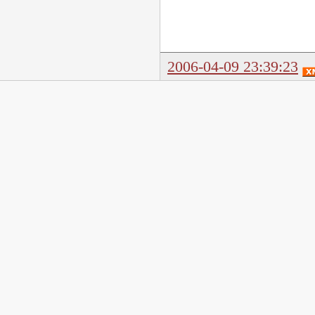
2006-04-09 23:39:23